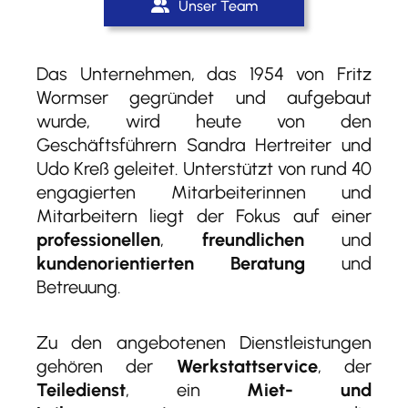
Unser Team
Das Unternehmen, das 1954 von Fritz
Wormser gegründet und aufgebaut
wurde, wird heute von den
Geschäftsführern Sandra Hertreiter und
Udo Kreß geleitet. Unterstützt von rund 40
engagierten Mitarbeiterinnen und
Mitarbeitern liegt der Fokus auf einer
professionellen
,
freundlichen
und
kundenorientierten Beratung
und
Betreuung.
Zu den angebotenen Dienstleistungen
gehören der
Werkstattservice
, der
Teiledienst
, ein
Miet- und