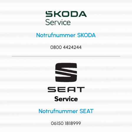
Notrufnummer SKODA
0800 4424244
Notrufnummer SEAT
06150 1818999