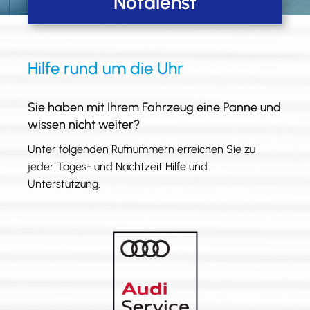
Notdienst
Hilfe rund um die Uhr
Sie haben mit Ihrem Fahrzeug eine Panne und
wissen nicht weiter?
Unter folgenden Rufnummern erreichen Sie zu
jeder Tages- und Nachtzeit Hilfe und
Unterstützung.