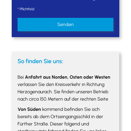
* Pflichtfeld
So finden Sie uns:
Bei
Anfahrt aus Norden, Osten oder Westen
verlassen Sie den Kreisverkehr in Richtung
Herzogenaurach. Sie finden unseren Betrieb
nach circa 150 Metern auf der rechten Seite
Von Süden
kommend befinden Sie sich
bereits ab dem Ortseingangsschild in der
Fürther Straße. Dieser folgend und