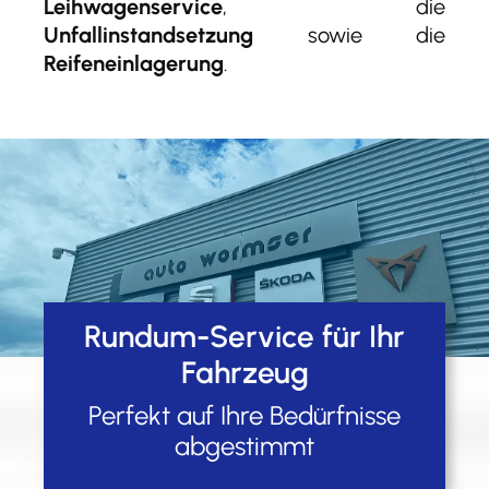
Leihwagenservice
, die
Unfallinstandsetzung
sowie die
Reifeneinlagerung
.
Rundum-Service für Ihr
Fahrzeug
Perfekt auf Ihre Bedürfnisse
abgestimmt