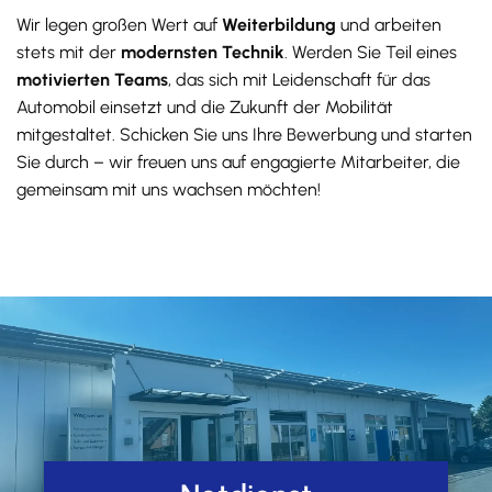
Wir legen großen Wert auf
Weiterbildung
und arbeiten
stets mit der
modernsten Technik
. Werden Sie Teil eines
motivierten Teams
, das sich mit Leidenschaft für das
Automobil einsetzt und die Zukunft der Mobilität
mitgestaltet. Schicken Sie uns Ihre Bewerbung und starten
Sie durch – wir freuen uns auf engagierte Mitarbeiter, die
gemeinsam mit uns wachsen möchten!