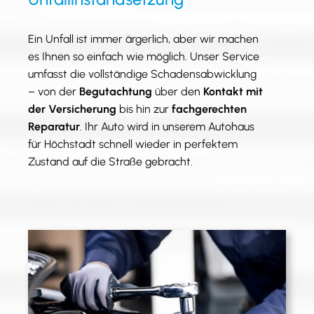
Ein Unfall ist immer ärgerlich, aber wir machen
es Ihnen so einfach wie möglich. Unser Service
umfasst die vollständige Schadensabwicklung
– von der
Begutachtung
über den
Kontakt mit
der Versicherung
bis hin zur
fachgerechten
Reparatur
. Ihr Auto wird in unserem Autohaus
für Höchstadt schnell wieder in perfektem
Zustand auf die Straße gebracht.