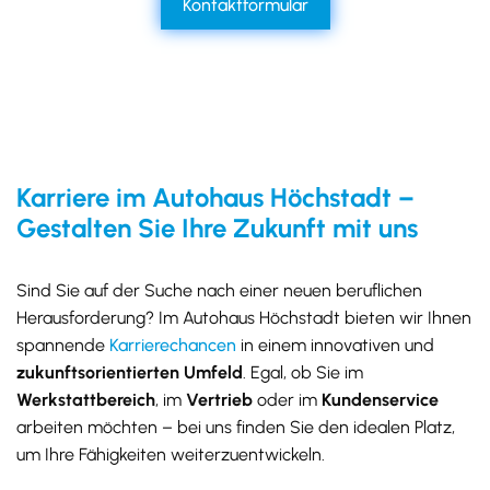
Kontaktformular
Karriere im Autohaus Höchstadt –
Gestalten Sie Ihre Zukunft mit uns
Sind Sie auf der Suche nach einer neuen beruflichen
Herausforderung? Im Autohaus Höchstadt bieten wir Ihnen
spannende
Karrierechancen
in einem innovativen und
zukunftsorientierten Umfeld
. Egal, ob Sie im
Werkstattbereich
, im
Vertrieb
oder im
Kundenservice
arbeiten möchten – bei uns finden Sie den idealen Platz,
um Ihre Fähigkeiten weiterzuentwickeln.