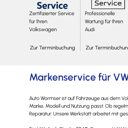
Zertifizierter Service
Professionelle
für Ihren
Wartung für Ihren
Volkswagen
Audi
Zur Terminbuchung
Zur Terminbuchu
Markenservice für VW
Auto Wormser ist auf Fahrzeuge aus dem Vol
Marke, Modell und Nutzung passt. Ob regelm
Reparatur: Unsere Werkstatt arbeitet mit ge