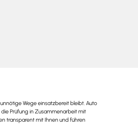
nnötige Wege einsatzbereit bleibt. Auto
t die Prüfung in Zusammenarbeit mit
en transparent mit Ihnen und führen