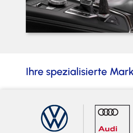
Ihre spezialisierte Ma