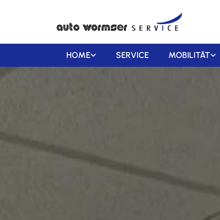
HOME
SERVICE
MOBILITÄT