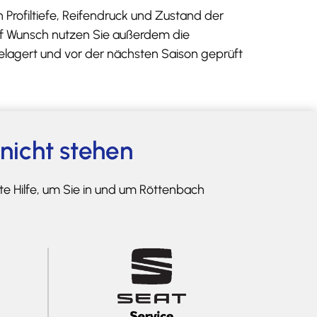
 Profiltiefe, Reifendruck und Zustand der
Auf Wunsch nutzen Sie außerdem die
gelagert und vor der nächsten Saison geprüft
 nicht stehen
nte Hilfe, um Sie in und um Röttenbach